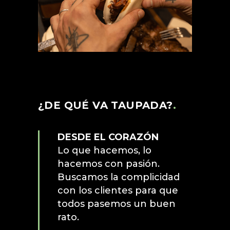
¿DE QUÉ VA TAUPADA?
.
DESDE EL CORAZÓN
Lo que hacemos, lo
hacemos con pasión.
Buscamos la complicidad
con los clientes para que
todos pasemos un buen
rato.