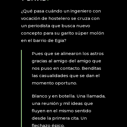
¿Qué pasa cuándo un ingeniero con
vocación de hostelero se cruza con
un periodista que busca nuevo
concepto para su garito súper molón
en el barrio de Egia?
Pues que se alinearon los astros
gracias al amigo del amigo que
nos puso en contacto. Benditas
las casualidades que se dan el
momento oportuno.
Blanco y en botella. Una llamada,
una reunión y mil ideas que
fluyen en el mismo sentido
desde la primera cita. Un
flechazo épico.