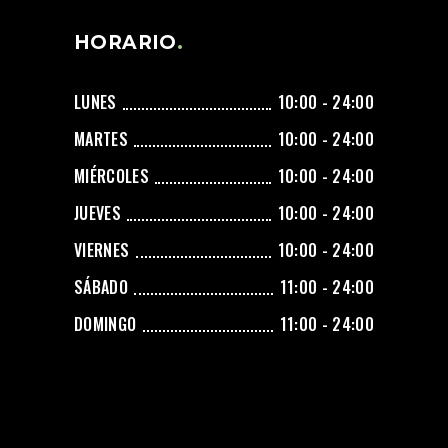
HORARIO
LUNES
10:00 - 24:00
MARTES
10:00 - 24:00
MIÉRCOLES
10:00 - 24:00
JUEVES
10:00 - 24:00
VIERNES
10:00 - 24:00
SÁBADO
11:00 - 24:00
DOMINGO
11:00 - 24:00