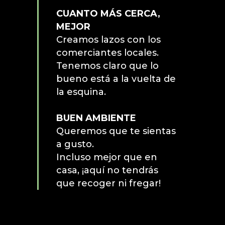
CUANTO MÁS CERCA,
MEJOR
Creamos lazos con los
comerciantes locales.
Tenemos claro que lo
bueno está a la vuelta de
la esquina.
BUEN AMBIENTE
Queremos que te sientas
a gusto.
Incluso mejor que en
casa, ¡aquí no tendrás
que recoger ni fregar!