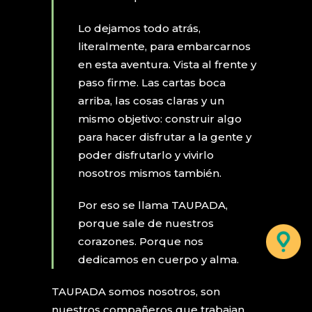
Lo dejamos todo atrás,
literalmente, para embarcarnos
en esta aventura. Vista al frente y
paso firme. Las cartas boca
arriba, las cosas claras y un
mismo objetivo: construir algo
para hacer disfrutar a la gente y
poder disfrutarlo y vivirlo
nosotros mismos también.
Por eso se llama TAUPADA,
porque sale de nuestros
corazones. Porque nos
dedicamos en cuerpo y alma.
TAUPADA somos nosotros, son
nuestros compañeros que trabajan