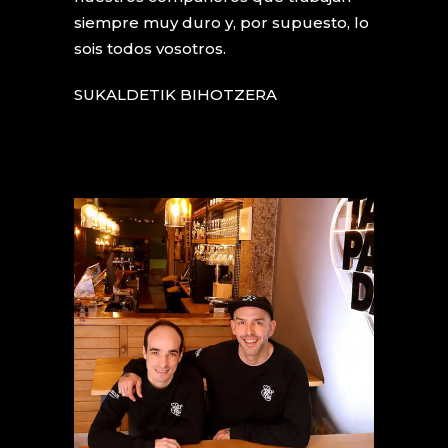
siempre muy duro y, por supuesto, lo
sois todos vosotros.
SUKALDETIK BIHOTZERA