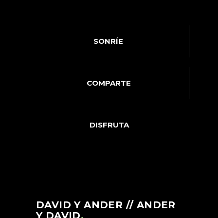
SONRÍE
COMPARTE
DISFRUTA
DAVID Y ANDER // ANDER
Y DAVID
.