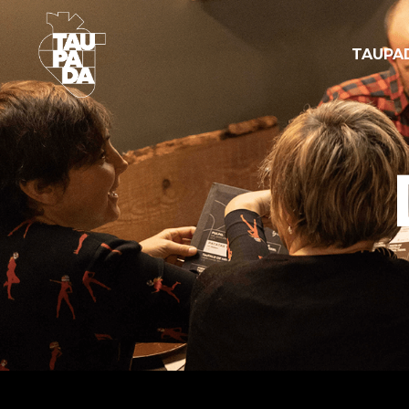
TAUPA