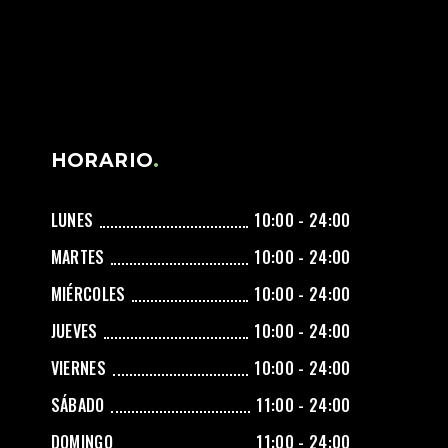
HORARIO
LUNES
10:00 - 24:00
MARTES
10:00 - 24:00
MIÉRCOLES
10:00 - 24:00
JUEVES
10:00 - 24:00
VIERNES
10:00 - 24:00
SÁBADO
11:00 - 24:00
DOMINGO
11:00 - 24:00