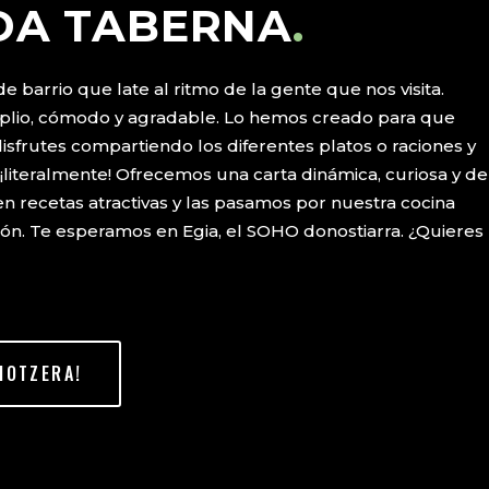
DA TABERNA
.
barrio que late al ritmo de la gente que nos visita.
plio, cómodo y agradable. Lo hemos creado para que
isfrutes compartiendo los diferentes platos o raciones y
¡literalmente! Ofrecemos una carta dinámica, curiosa y de
n recetas atractivas y las pasamos por nuestra cocina
zón. Te esperamos en Egia, el SOHO donostiarra. ¿Quieres
HOTZERA!