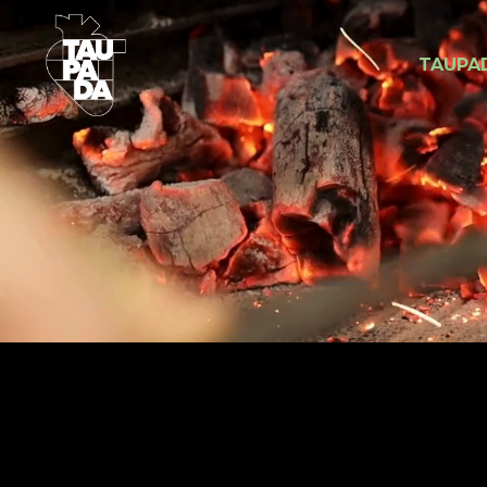
TAUPA