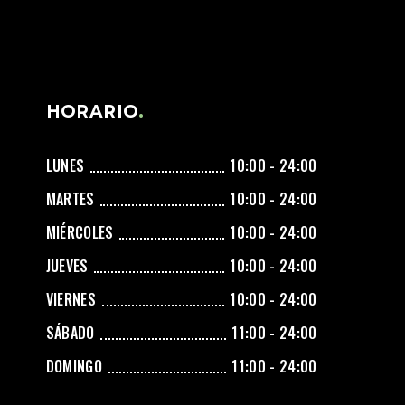
HORARIO
LUNES
10:00 - 24:00
MARTES
10:00 - 24:00
MIÉRCOLES
10:00 - 24:00
JUEVES
10:00 - 24:00
VIERNES
10:00 - 24:00
SÁBADO
11:00 - 24:00
DOMINGO
11:00 - 24:00