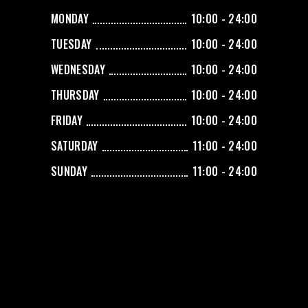
MONDAY
10:00 - 24:00
TUESDAY
10:00 - 24:00
WEDNESDAY
10:00 - 24:00
THURSDAY
10:00 - 24:00
FRIDAY
10:00 - 24:00
SATURDAY
11:00 - 24:00
SUNDAY
11:00 - 24:00